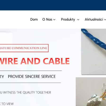
Dom
O Nas
Produkty
Aktualności