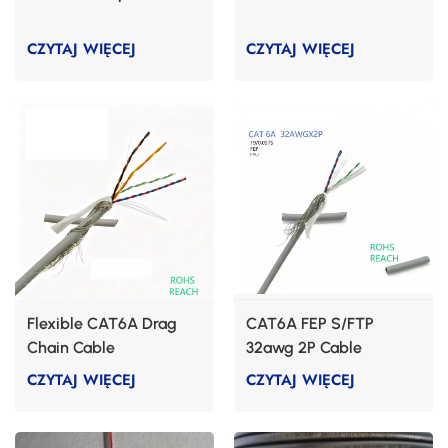
CZYTAJ WIĘCEJ
CZYTAJ WIĘCEJ
Flexible CAT6A Drag
CAT6A FEP S/FTP
Chain Cable
32awg 2P Cable
CZYTAJ WIĘCEJ
CZYTAJ WIĘCEJ