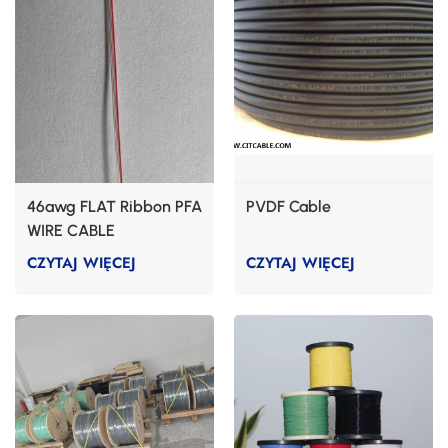
46awg FLAT Ribbon PFA
PVDF Cable
WIRE CABLE
CZYTAJ WIĘCEJ
CZYTAJ WIĘCEJ