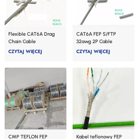
Flexible CAT6A Drag
CAT6A FEP S/FTP
Chain Cable
32awg 2P Cable
CZYTAJ WIĘCEJ
CZYTAJ WIĘCEJ
CMP TEFLON FEP
Kabel teflonowy FEP