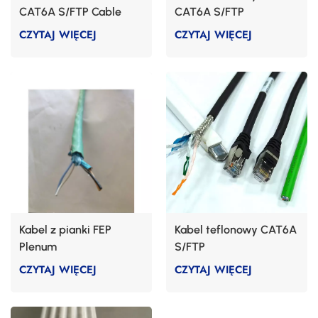
CAT6A S/FTP Cable
CAT6A S/FTP
CZYTAJ WIĘCEJ
CZYTAJ WIĘCEJ
Kabel z pianki FEP
Kabel teflonowy CAT6A
Plenum
S/FTP
CZYTAJ WIĘCEJ
CZYTAJ WIĘCEJ