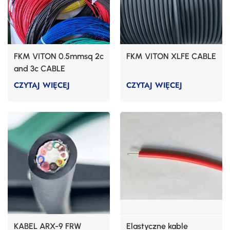
FKM VITON 0.5mmsq 2c
FKM VITON XLFE CABLE
and 3c CABLE
CZYTAJ WIĘCEJ
CZYTAJ WIĘCEJ
KABEL ARX-9 FRW
Elastyczne kable