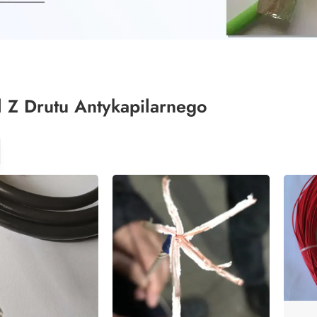
 Z Drutu Antykapilarnego