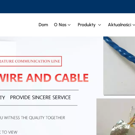
Dom
O Nas
Produkty
Aktualności