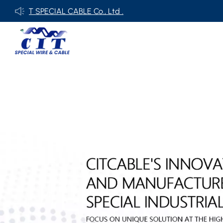
SPECIAL CABLE Co., Ltd .