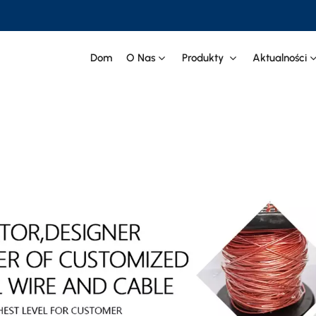
Dom
O Nas
Produkty
Aktualności